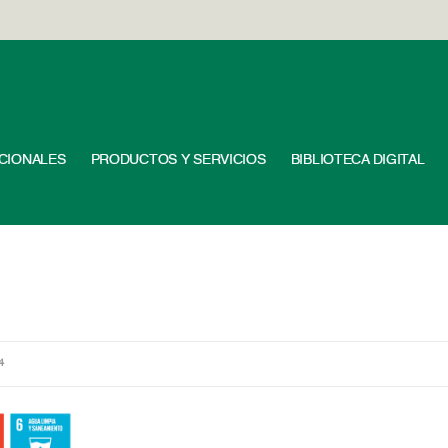
UCIONALES
PRODUCTOS Y SERVICIOS
BIBLIOTECA DIGITAL
4