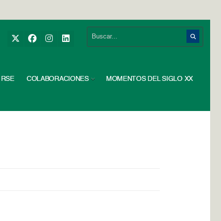
RSE
COLABORACIONES
MOMENTOS DEL SIGLO XX