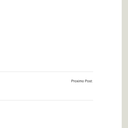
Proximo Post: