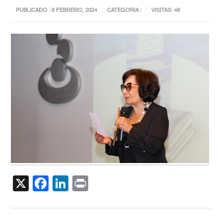
PUBLICADO : 8 FEBRERO, 2024
CATEGORIA :
VISITAS: 48
X
Facebook
LinkedIn
Print