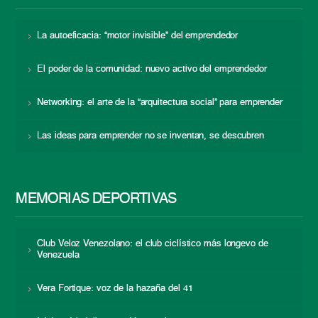
La autoeficacia: “motor invisible” del emprendedor
El poder de la comunidad: nuevo activo del emprendedor
Networking: el arte de la “arquitectura social” para emprender
Las ideas para emprender no se inventan, se descubren
MEMORIAS DEPORTIVAS
Club Veloz Venezolano: el club ciclístico más longevo de
Venezuela
Vera Fortique: voz de la hazaña del 41