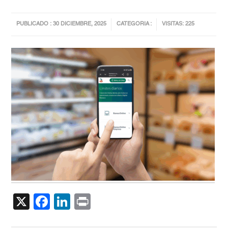
PUBLICADO : 30 DICIEMBRE, 2025
CATEGORIA :
VISITAS: 225
X
Facebook
LinkedIn
Print