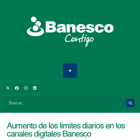
Aumento de los limites diarios en los
canales digitales Banesco