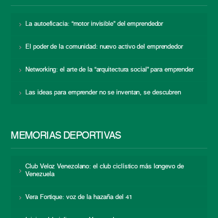
La autoeficacia: “motor invisible” del emprendedor
El poder de la comunidad: nuevo activo del emprendedor
Networking: el arte de la “arquitectura social” para emprender
Las ideas para emprender no se inventan, se descubren
MEMORIAS DEPORTIVAS
Club Veloz Venezolano: el club ciclístico más longevo de
Venezuela
Vera Fortique: voz de la hazaña del 41