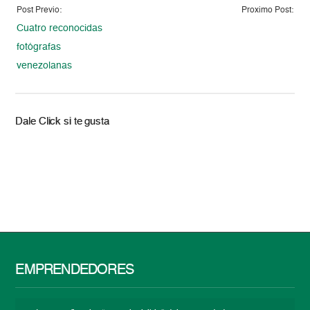
Post Previo:
Proximo Post:
Cuatro reconocidas
fotógrafas
venezolanas
Dale Click si te gusta
EMPRENDEDORES