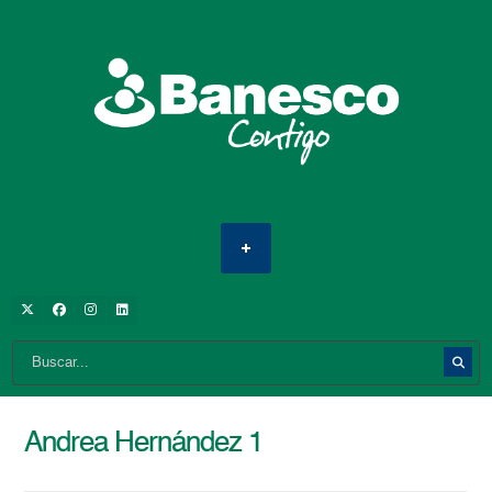
Andrea Hernández 1