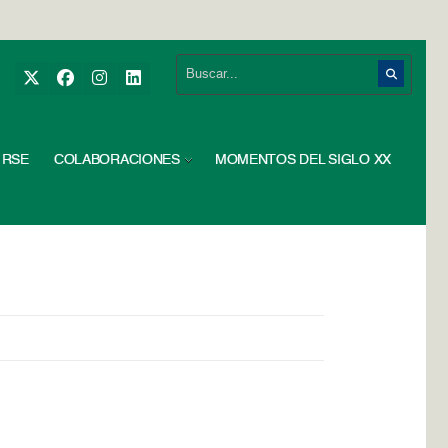
RSE
COLABORACIONES
MOMENTOS DEL SIGLO XX