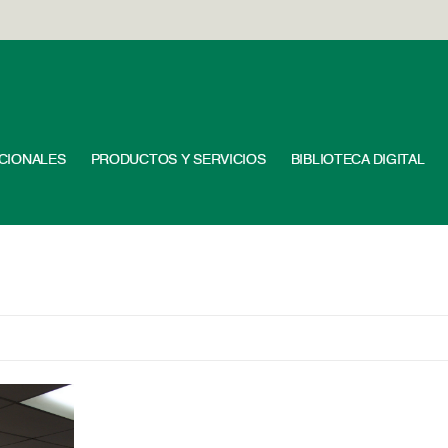
UCIONALES
PRODUCTOS Y SERVICIOS
BIBLIOTECA DIGITAL