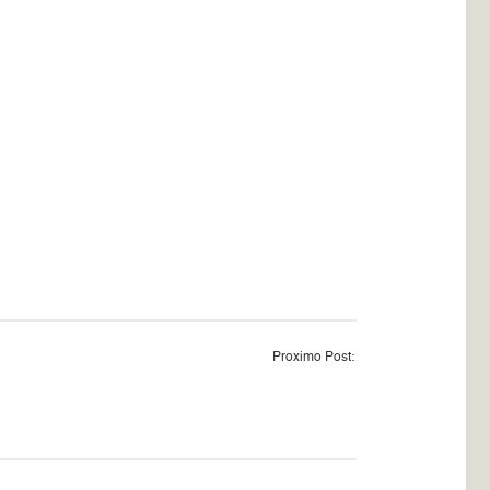
Proximo Post: