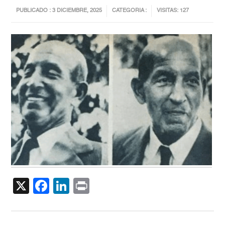
PUBLICADO : 3 DICIEMBRE, 2025
CATEGORIA :
VISITAS: 127
X
Facebook
LinkedIn
Print