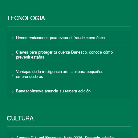
TECNOLOGÍA
Recomendaciones para evitar el fraude cibernético
Claves para proteger tu cuenta Banesco: conoce cómo
prevenir estafas
Ventajas de la inteligencia artificial para pequeños
emprendedores
BanescoInnova anuncia su tercera edición
CULTURA