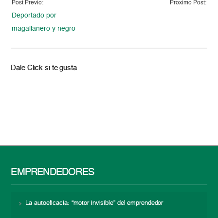
Post Previo:
Proximo Post:
Deportado por
magallanero y negro
Dale Click si te gusta
EMPRENDEDORES
La autoeficacia: “motor invisible” del emprendedor