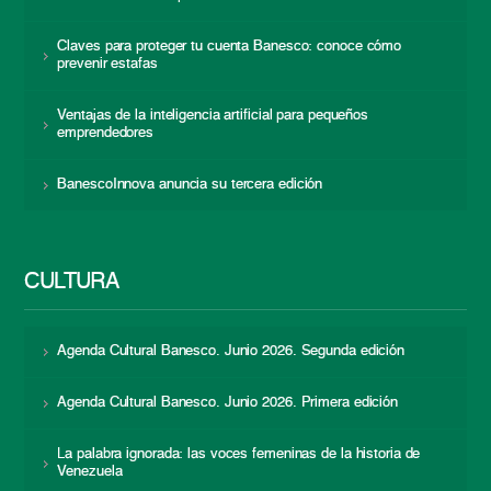
Claves para proteger tu cuenta Banesco: conoce cómo
prevenir estafas
Ventajas de la inteligencia artificial para pequeños
emprendedores
BanescoInnova anuncia su tercera edición
CULTURA
Agenda Cultural Banesco. Junio 2026. Segunda edición
Agenda Cultural Banesco. Junio 2026. Primera edición
La palabra ignorada: las voces femeninas de la historia de
Venezuela