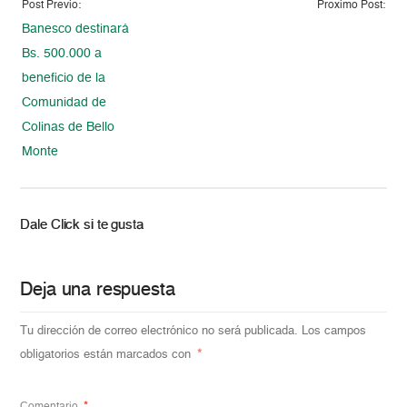
Post Previo:
Proximo Post:
Banesco destinará
Bs. 500.000 a
beneficio de la
Comunidad de
Colinas de Bello
Monte
Dale Click si te gusta
Deja una respuesta
Tu dirección de correo electrónico no será publicada.
Los campos
obligatorios están marcados con
*
Comentario
*