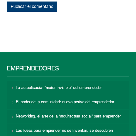
EMPRENDEDORES
La autoeficacia: “motor invisible” del emprendedor
El poder de la comunidad: nuevo activo del emprendedor
Networking: el arte de la “arquitectura social” para emprender
Las ideas para emprender no se inventan, se descubren