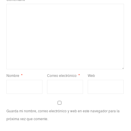
Nombre
*
Correo electrónico
*
Web
Guarda mi nombre, correo electrónico y web en este navegador para la
próxima vez que comente.