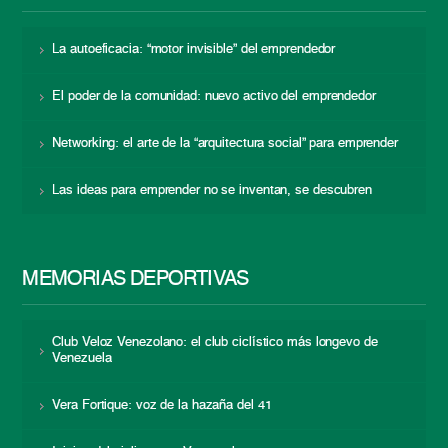
La autoeficacia: “motor invisible” del emprendedor
El poder de la comunidad: nuevo activo del emprendedor
Networking: el arte de la “arquitectura social” para emprender
Las ideas para emprender no se inventan, se descubren
MEMORIAS DEPORTIVAS
Club Veloz Venezolano: el club ciclístico más longevo de
Venezuela
Vera Fortique: voz de la hazaña del 41