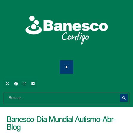
Banesco-Dia Mundial Autismo-Abr-
Blog