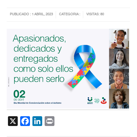
PUBLICADO : 1 ABRIL, 2023
CATEGORIA :
VISITAS: 80
X
Facebook
LinkedIn
Print