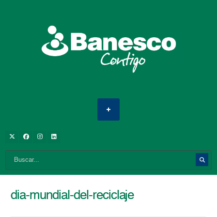
dia-mundial-del-reciclaje