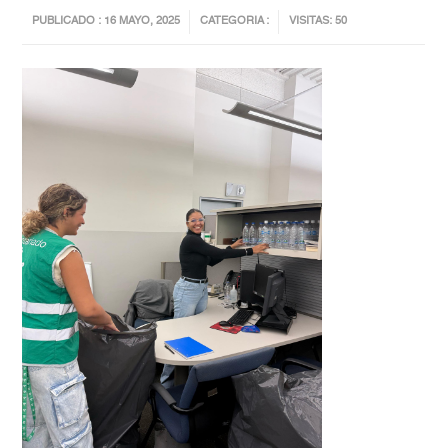
PUBLICADO : 16 MAYO, 2025
CATEGORIA :
VISITAS: 50