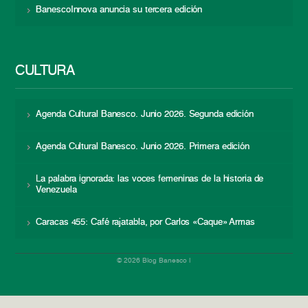
BanescoInnova anuncia su tercera edición
CULTURA
Agenda Cultural Banesco. Junio 2026. Segunda edición
Agenda Cultural Banesco. Junio 2026. Primera edición
La palabra ignorada: las voces femeninas de la historia de
Venezuela
Caracas 455: Café rajatabla, por Carlos «Caque» Armas
© 2026 Blog Banesco |