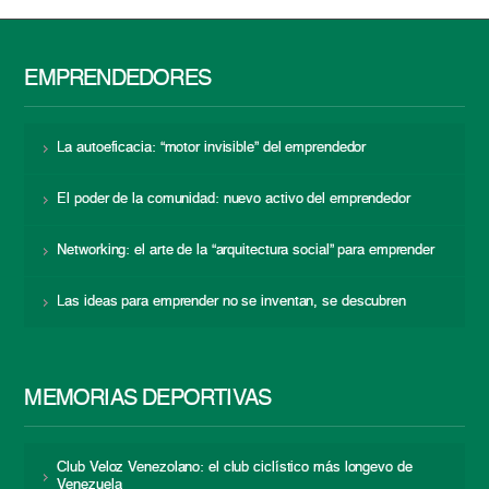
EMPRENDEDORES
La autoeficacia: “motor invisible” del emprendedor
El poder de la comunidad: nuevo activo del emprendedor
Networking: el arte de la “arquitectura social” para emprender
Las ideas para emprender no se inventan, se descubren
MEMORIAS DEPORTIVAS
Club Veloz Venezolano: el club ciclístico más longevo de
Venezuela