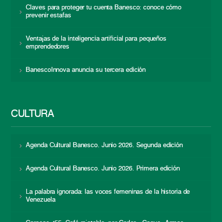
Claves para proteger tu cuenta Banesco: conoce cómo
prevenir estafas
Ventajas de la inteligencia artificial para pequeños
emprendedores
BanescoInnova anuncia su tercera edición
CULTURA
Agenda Cultural Banesco. Junio 2026. Segunda edición
Agenda Cultural Banesco. Junio 2026. Primera edición
La palabra ignorada: las voces femeninas de la historia de
Venezuela