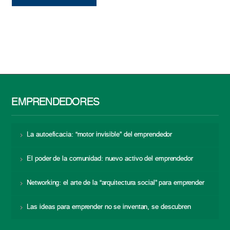
EMPRENDEDORES
La autoeficacia: “motor invisible” del emprendedor
El poder de la comunidad: nuevo activo del emprendedor
Networking: el arte de la “arquitectura social” para emprender
Las ideas para emprender no se inventan, se descubren