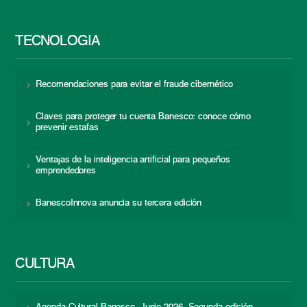
TECNOLOGÍA
Recomendaciones para evitar el fraude cibernético
Claves para proteger tu cuenta Banesco: conoce cómo
prevenir estafas
Ventajas de la inteligencia artificial para pequeños
emprendedores
BanescoInnova anuncia su tercera edición
CULTURA