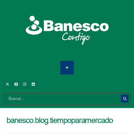
banesco.blog.tiempoparamercado