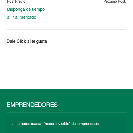
Post Previo:
Proximo Post:
Disponga de tiempo
al ir al mercado
Dale Click si te gusta
EMPRENDEDORES
La autoeficacia: “motor invisible” del emprendedor