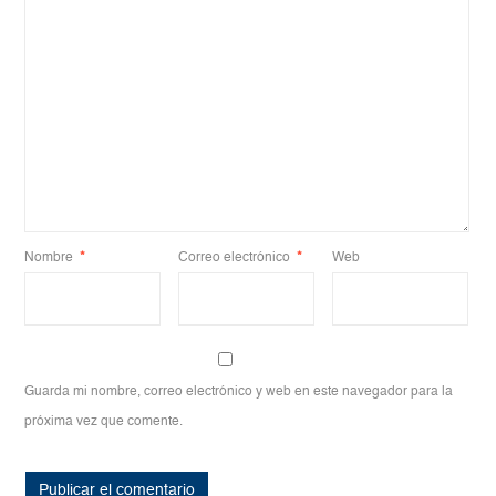
Nombre
*
Correo electrónico
*
Web
Guarda mi nombre, correo electrónico y web en este navegador para la
próxima vez que comente.