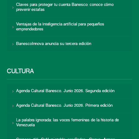
Claves para proteger tu cuenta Banesco: conoce cómo
prevenir estafas
Ventajas de la inteligencia artificial para pequeños
emprendedores
BanescoInnova anuncia su tercera edición
CULTURA
Agenda Cultural Banesco. Junio 2026. Segunda edición
Agenda Cultural Banesco. Junio 2026. Primera edición
La palabra ignorada: las voces femeninas de la historia de
Venezuela