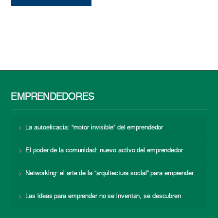
EMPRENDEDORES
La autoeficacia: “motor invisible” del emprendedor
El poder de la comunidad: nuevo activo del emprendedor
Networking: el arte de la “arquitectura social” para emprender
Las ideas para emprender no se inventan, se descubren