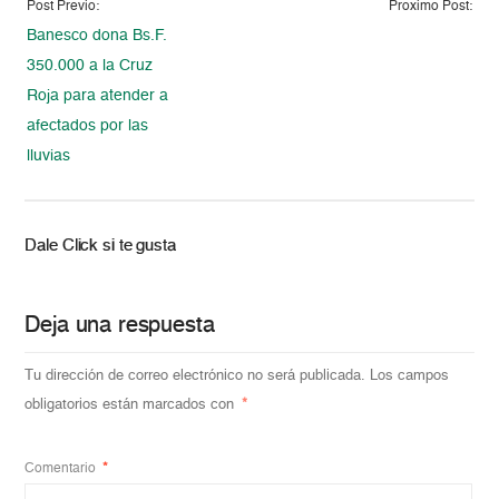
Post Previo:
Proximo Post:
Banesco dona Bs.F.
350.000 a la Cruz
Roja para atender a
afectados por las
lluvias
Dale Click si te gusta
Deja una respuesta
Tu dirección de correo electrónico no será publicada.
Los campos
obligatorios están marcados con
*
Comentario
*