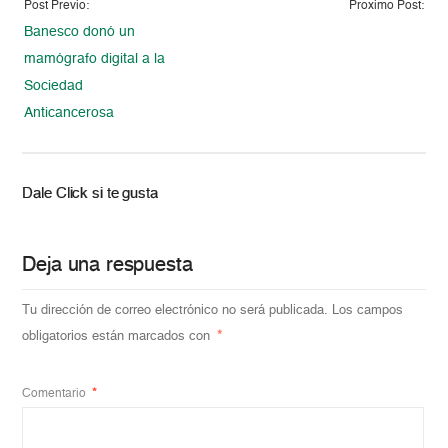
Post Previo:
Proximo Post:
Banesco donó un
mamógrafo digital a la
Sociedad
Anticancerosa
Dale Click si te gusta
Deja una respuesta
Tu dirección de correo electrónico no será publicada.
Los campos
obligatorios están marcados con
*
Comentario
*