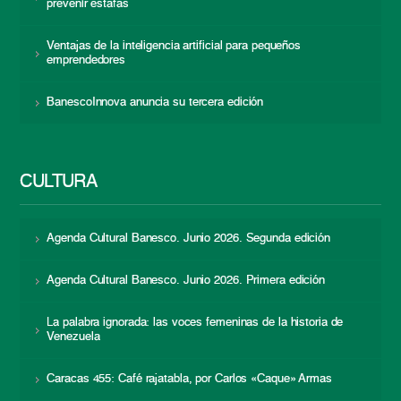
prevenir estafas
Ventajas de la inteligencia artificial para pequeños
emprendedores
BanescoInnova anuncia su tercera edición
CULTURA
Agenda Cultural Banesco. Junio 2026. Segunda edición
Agenda Cultural Banesco. Junio 2026. Primera edición
La palabra ignorada: las voces femeninas de la historia de
Venezuela
Caracas 455: Café rajatabla, por Carlos «Caque» Armas