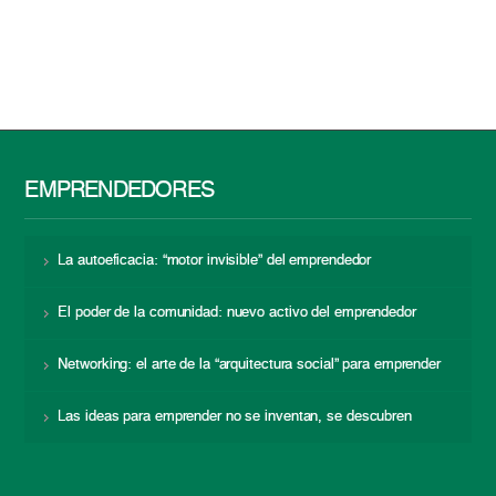
EMPRENDEDORES
La autoeficacia: “motor invisible” del emprendedor
El poder de la comunidad: nuevo activo del emprendedor
Networking: el arte de la “arquitectura social” para emprender
Las ideas para emprender no se inventan, se descubren