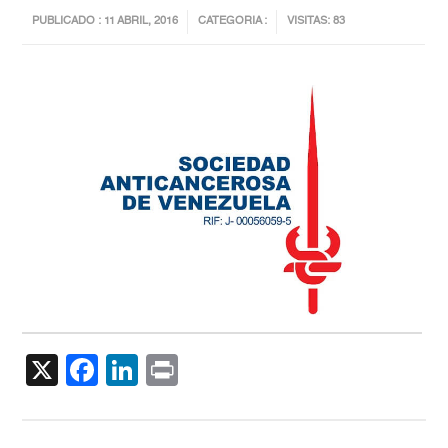
PUBLICADO : 11 ABRIL, 2016
CATEGORIA :
VISITAS: 83
X
Facebook
LinkedIn
Print