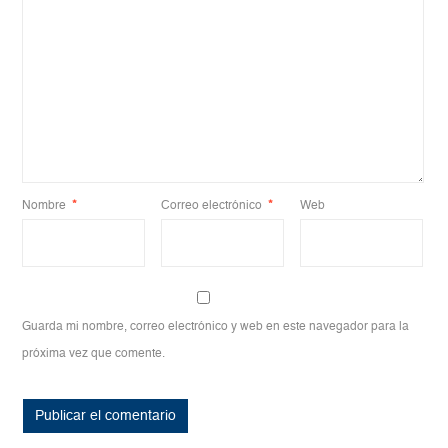
Nombre
*
Correo electrónico
*
Web
Guarda mi nombre, correo electrónico y web en este navegador para la
próxima vez que comente.