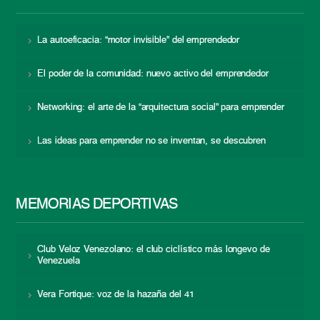
La autoeficacia: “motor invisible” del emprendedor
El poder de la comunidad: nuevo activo del emprendedor
Networking: el arte de la “arquitectura social” para emprender
Las ideas para emprender no se inventan, se descubren
MEMORIAS DEPORTIVAS
Club Veloz Venezolano: el club ciclístico más longevo de
Venezuela
Vera Fortique: voz de la hazaña del 41