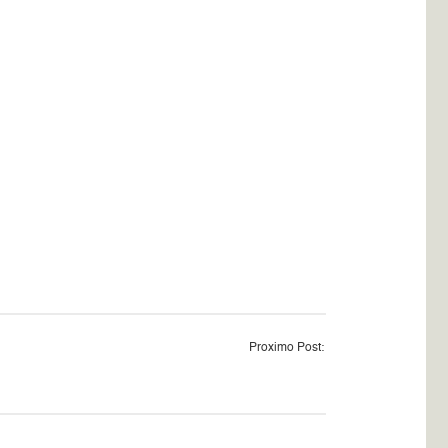
Proximo Post: