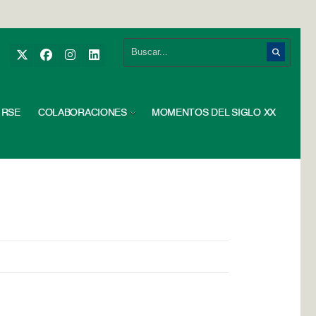
RSE
COLABORACIONES
MOMENTOS DEL SIGLO XX