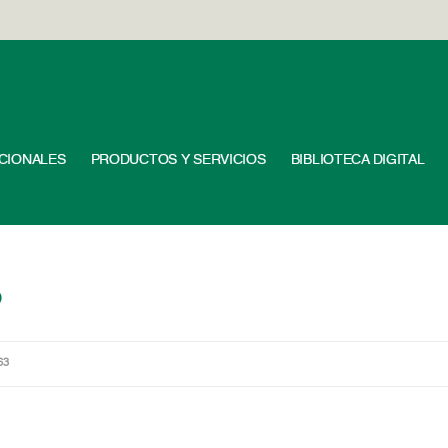
UCIONALES
PRODUCTOS Y SERVICIOS
BIBLIOTECA DIGITAL
o
63