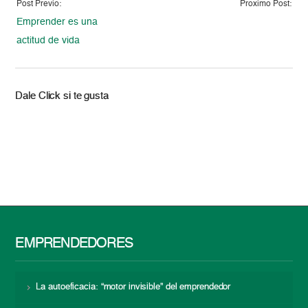
Post Previo:
Proximo Post:
Emprender es una
actitud de vida
Dale Click si te gusta
EMPRENDEDORES
La autoeficacia: “motor invisible” del emprendedor