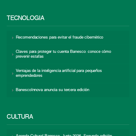
TECNOLOGÍA
Recomendaciones para evitar el fraude cibernético
Claves para proteger tu cuenta Banesco: conoce cómo
prevenir estafas
Ventajas de la inteligencia artificial para pequeños
emprendedores
BanescoInnova anuncia su tercera edición
CULTURA