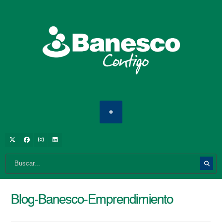
Blog-Banesco-Emprendimiento