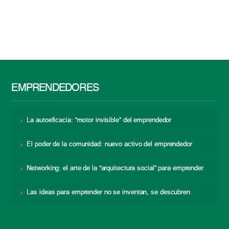
EMPRENDEDORES
La autoeficacia: “motor invisible” del emprendedor
El poder de la comunidad: nuevo activo del emprendedor
Networking: el arte de la “arquitectura social” para emprender
Las ideas para emprender no se inventan, se descubren