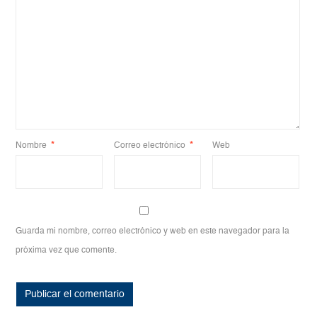
Nombre
*
Correo electrónico
*
Web
Guarda mi nombre, correo electrónico y web en este navegador para la
próxima vez que comente.