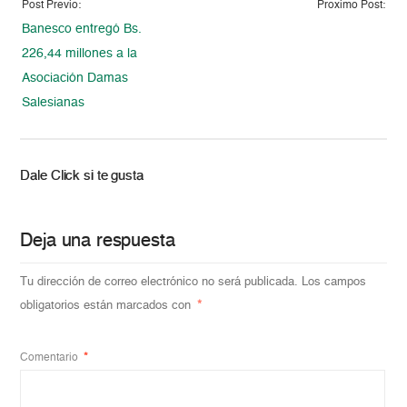
Post Previo:
Proximo Post:
Banesco entregó Bs.
226,44 millones a la
Asociación Damas
Salesianas
Dale Click si te gusta
Deja una respuesta
Tu dirección de correo electrónico no será publicada.
Los campos
obligatorios están marcados con
*
Comentario
*