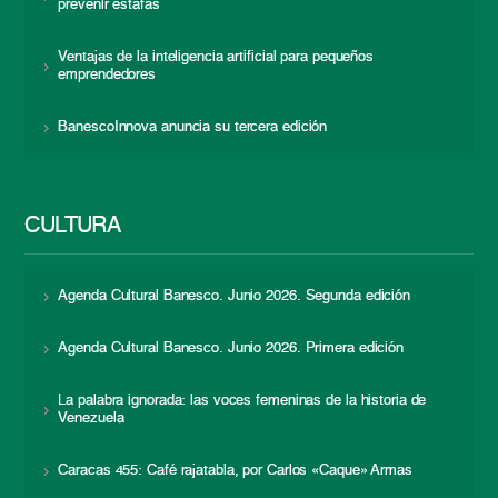
prevenir estafas
Ventajas de la inteligencia artificial para pequeños
emprendedores
BanescoInnova anuncia su tercera edición
CULTURA
Agenda Cultural Banesco. Junio 2026. Segunda edición
Agenda Cultural Banesco. Junio 2026. Primera edición
La palabra ignorada: las voces femeninas de la historia de
Venezuela
Caracas 455: Café rajatabla, por Carlos «Caque» Armas