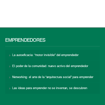
EMPRENDEDORES
La autoeficacia: “motor invisible” del emprendedor
El poder de la comunidad: nuevo activo del emprendedor
Networking: el arte de la “arquitectura social” para emprender
Las ideas para emprender no se inventan, se descubren