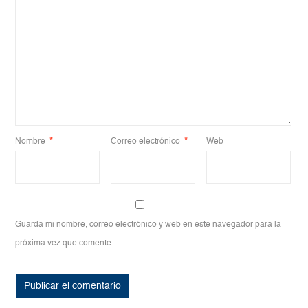
Nombre
*
Correo electrónico
*
Web
Guarda mi nombre, correo electrónico y web en este navegador para la
próxima vez que comente.