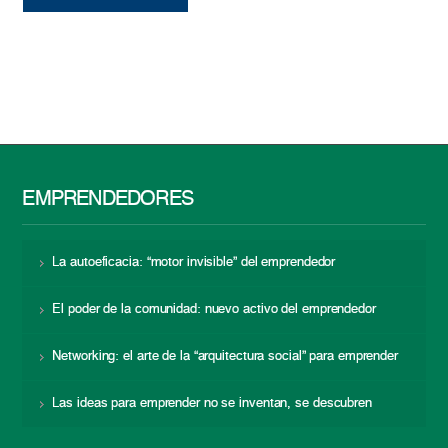
EMPRENDEDORES
La autoeficacia: “motor invisible” del emprendedor
El poder de la comunidad: nuevo activo del emprendedor
Networking: el arte de la “arquitectura social” para emprender
Las ideas para emprender no se inventan, se descubren