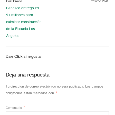
Post Previo:
Proximo Post:
Banesco entregó Bs
91 millones para
culminar construcción
de la Escuela Los
Angeles
Dale Click si te gusta
Deja una respuesta
Tu dirección de correo electrónico no será publicada.
Los campos
obligatorios están marcados con
*
Comentario
*