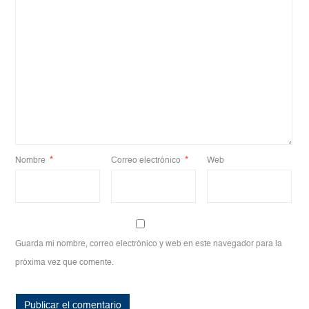
Nombre
*
Correo electrónico
*
Web
Guarda mi nombre, correo electrónico y web en este navegador para la
próxima vez que comente.