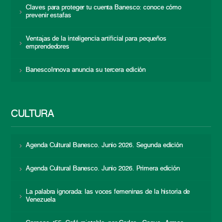
Claves para proteger tu cuenta Banesco: conoce cómo
prevenir estafas
Ventajas de la inteligencia artificial para pequeños
emprendedores
BanescoInnova anuncia su tercera edición
CULTURA
Agenda Cultural Banesco. Junio 2026. Segunda edición
Agenda Cultural Banesco. Junio 2026. Primera edición
La palabra ignorada: las voces femeninas de la historia de
Venezuela