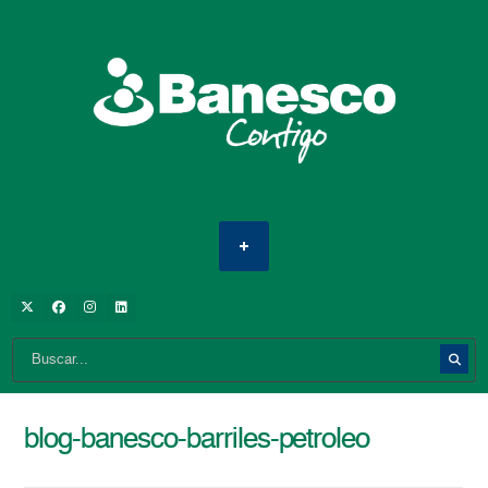
blog-banesco-barriles-petroleo