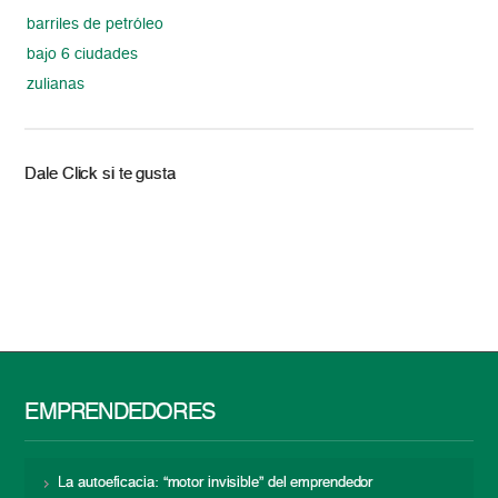
barriles de petróleo
bajo 6 ciudades
zulianas
Dale Click si te gusta
EMPRENDEDORES
La autoeficacia: “motor invisible” del emprendedor