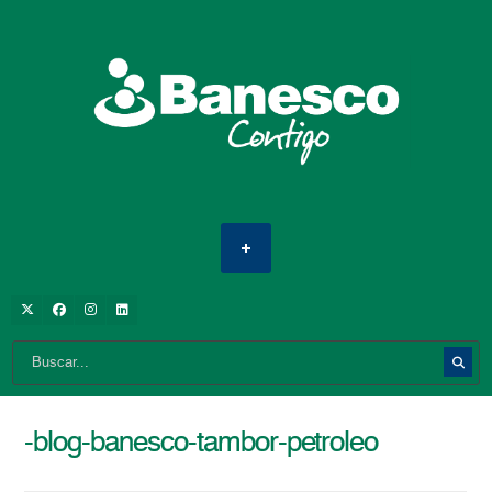
-blog-banesco-tambor-petroleo