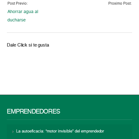
Post Previo:
Proximo Post:
Ahorrar agua al
ducharse
Dale Click si te gusta
EMPRENDEDORES
La autoeficacia: “motor invisible” del emprendedor