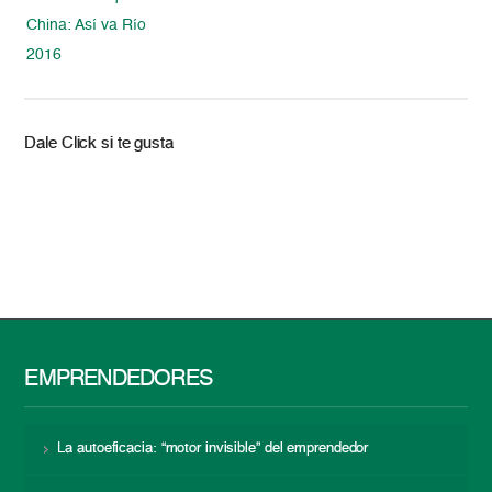
China: Así va Río
2016
Dale Click si te gusta
EMPRENDEDORES
La autoeficacia: “motor invisible” del emprendedor