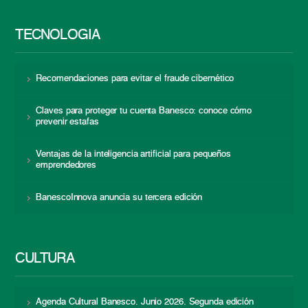
TECNOLOGÍA
Recomendaciones para evitar el fraude cibernético
Claves para proteger tu cuenta Banesco: conoce cómo
prevenir estafas
Ventajas de la inteligencia artificial para pequeños
emprendedores
BanescoInnova anuncia su tercera edición
CULTURA
Agenda Cultural Banesco. Junio 2026. Segunda edición