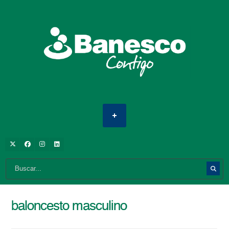
baloncesto masculino