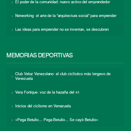
El poder de la comunidad: nuevo activo del emprendedor
Networking: el arte de la “arquitectura social” para emprender
Las ideas para emprender no se inventan, se descubren
MEMORIAS DEPORTIVAS
Club Veloz Venezolano: el club ciclístico más longevo de
Venezuela
Vera Fortique: voz de la hazaña del 41
Inicios del ciclismo en Venezuela
«Pega Betulio… Pega Betulio… Se cayó Betulio»