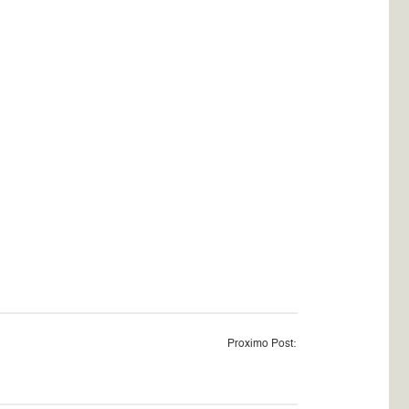
Proximo Post: