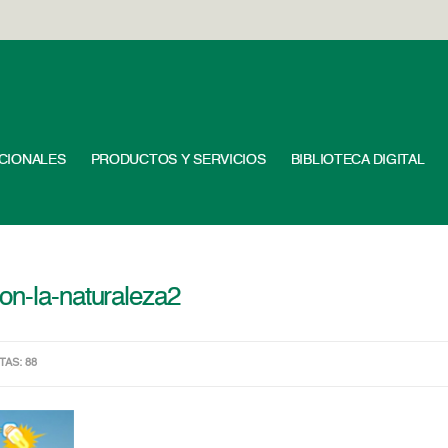
UCIONALES
PRODUCTOS Y SERVICIOS
BIBLIOTECA DIGITAL
on-la-naturaleza2
ITAS: 88