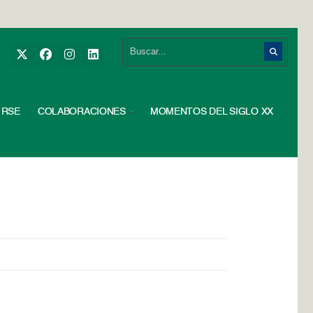
RSE
COLABORACIONES
MOMENTOS DEL SIGLO XX