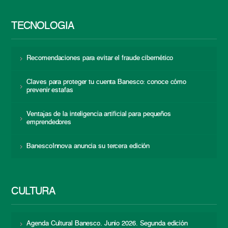
TECNOLOGÍA
Recomendaciones para evitar el fraude cibernético
Claves para proteger tu cuenta Banesco: conoce cómo
prevenir estafas
Ventajas de la inteligencia artificial para pequeños
emprendedores
BanescoInnova anuncia su tercera edición
CULTURA
Agenda Cultural Banesco. Junio 2026. Segunda edición