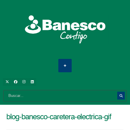
blog-banesco-caretera-electrica-gif