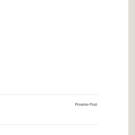
Proximo Post: