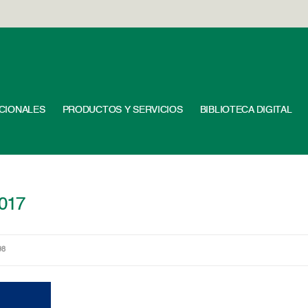
UCIONALES
PRODUCTOS Y SERVICIOS
BIBLIOTECA DIGITAL
2017
98