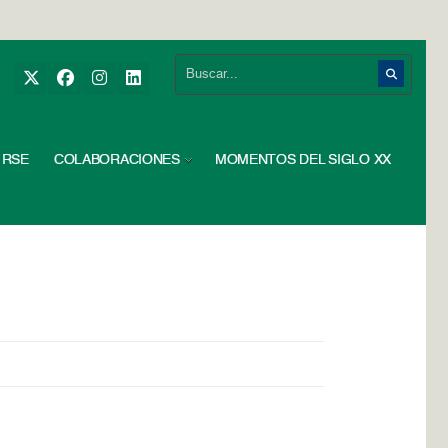
RSE
COLABORACIONES
MOMENTOS DEL SIGLO XX