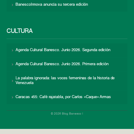
BanescoInnova anuncia su tercera edición
CULTURA
Agenda Cultural Banesco. Junio 2026. Segunda edición
Agenda Cultural Banesco. Junio 2026. Primera edición
La palabra ignorada: las voces femeninas de la historia de
Venezuela
Caracas 455: Café rajatabla, por Carlos «Caque» Armas
© 2026 Blog Banesco |