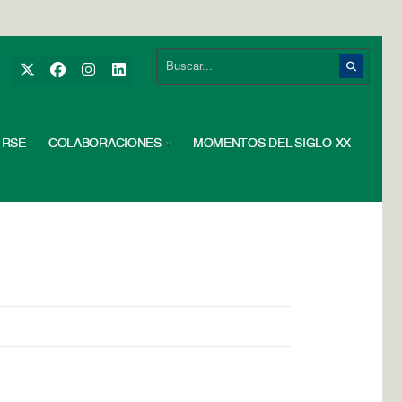
RSE
COLABORACIONES
MOMENTOS DEL SIGLO XX