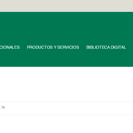
UCIONALES
PRODUCTOS Y SERVICIOS
BIBLIOTECA DIGITAL
: 76