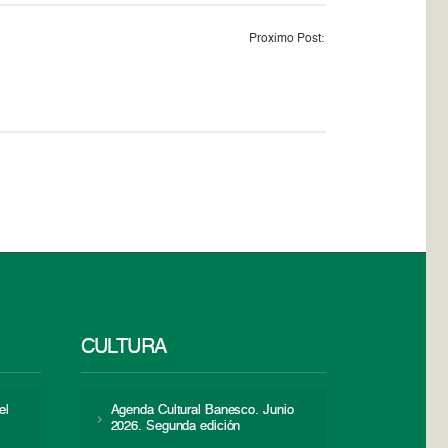
Proximo Post:
CULTURA
el
Agenda Cultural Banesco. Junio
2026. Segunda edición