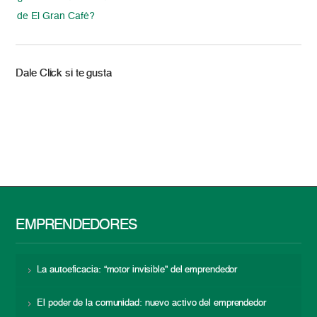
de El Gran Café?
Dale Click si te gusta
EMPRENDEDORES
La autoeficacia: “motor invisible” del emprendedor
El poder de la comunidad: nuevo activo del emprendedor