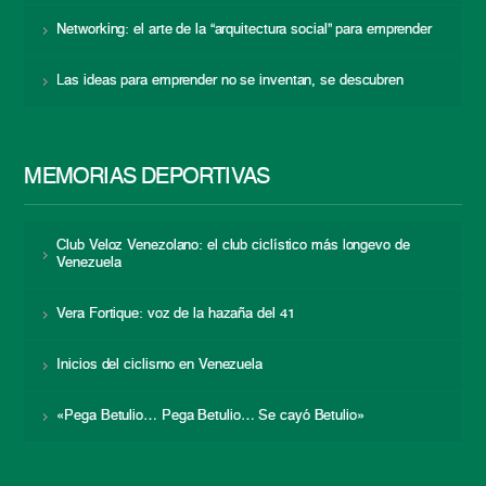
Networking: el arte de la “arquitectura social” para emprender
Las ideas para emprender no se inventan, se descubren
MEMORIAS DEPORTIVAS
Club Veloz Venezolano: el club ciclístico más longevo de
Venezuela
Vera Fortique: voz de la hazaña del 41
Inicios del ciclismo en Venezuela
«Pega Betulio… Pega Betulio… Se cayó Betulio»