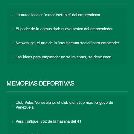
La autoeficacia: “motor invisible” del emprendedor
El poder de la comunidad: nuevo activo del emprendedor
Networking: el arte de la “arquitectura social” para emprender
Las ideas para emprender no se inventan, se descubren
MEMORIAS DEPORTIVAS
Club Veloz Venezolano: el club ciclístico más longevo de
Venezuela
Vera Fortique: voz de la hazaña del 41