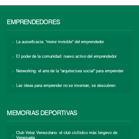
EMPRENDEDORES
La autoeficacia: “motor invisible” del emprendedor
El poder de la comunidad: nuevo activo del emprendedor
Networking: el arte de la “arquitectura social” para emprender
Las ideas para emprender no se inventan, se descubren
MEMORIAS DEPORTIVAS
Club Veloz Venezolano: el club ciclístico más longevo de
Venezuela