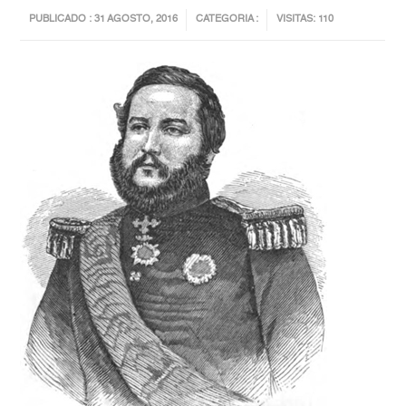
PUBLICADO : 31 AGOSTO, 2016
CATEGORIA :
VISITAS: 110