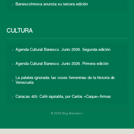
BanescoInnova anuncia su tercera edición
CULTURA
Agenda Cultural Banesco. Junio 2026. Segunda edición
Agenda Cultural Banesco. Junio 2026. Primera edición
La palabra ignorada: las voces femeninas de la historia de
Venezuela
Caracas 455: Café rajatabla, por Carlos «Caque» Armas
© 2026 Blog Banesco |