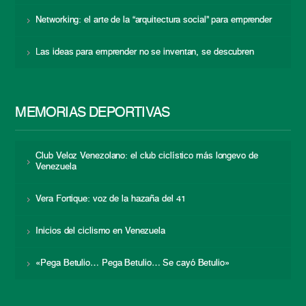
Networking: el arte de la “arquitectura social” para emprender
Las ideas para emprender no se inventan, se descubren
MEMORIAS DEPORTIVAS
Club Veloz Venezolano: el club ciclístico más longevo de
Venezuela
Vera Fortique: voz de la hazaña del 41
Inicios del ciclismo en Venezuela
«Pega Betulio… Pega Betulio… Se cayó Betulio»