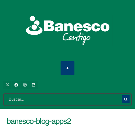
banesco-blog-apps2