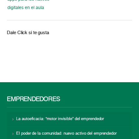
digitales en el aula
Dale Click si te gusta
EMPRENDEDORES
La autoeficacia: “motor invisible” del emprendedor
El poder de la comunidad: nuevo activo del emprendedor