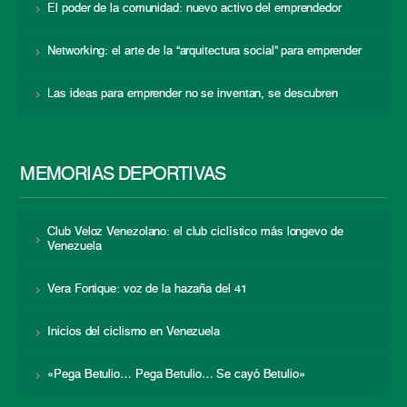
El poder de la comunidad: nuevo activo del emprendedor
Networking: el arte de la “arquitectura social” para emprender
Las ideas para emprender no se inventan, se descubren
MEMORIAS DEPORTIVAS
Club Veloz Venezolano: el club ciclístico más longevo de
Venezuela
Vera Fortique: voz de la hazaña del 41
Inicios del ciclismo en Venezuela
«Pega Betulio… Pega Betulio… Se cayó Betulio»