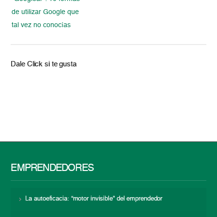
de utilizar Google que
tal vez no conocías
Dale Click si te gusta
EMPRENDEDORES
La autoeficacia: “motor invisible” del emprendedor