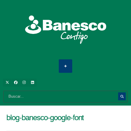
blog-banesco-google-font