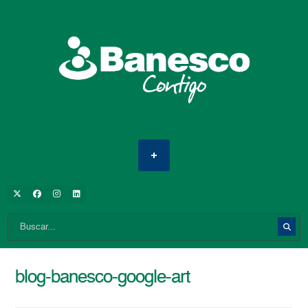
blog-banesco-google-art