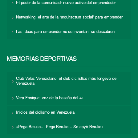
El poder de la comunidad: nuevo activo del emprendedor
Networking: el arte de la “arquitectura social” para emprender
Las ideas para emprender no se inventan, se descubren
MEMORIAS DEPORTIVAS
Club Veloz Venezolano: el club ciclístico más longevo de
Venezuela
Vera Fortique: voz de la hazaña del 41
Inicios del ciclismo en Venezuela
«Pega Betulio… Pega Betulio… Se cayó Betulio»