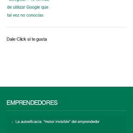
de utilizar Google que
tal vez no conocías
Dale Click si te gusta
EMPRENDEDORES
La autoeficacia: “motor invisible” del emprendedor