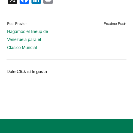
Post Previo:
Proximo Post:
Hagamos el lineup de
Venezuela para el
Clásico Mundial
Dale Click si te gusta