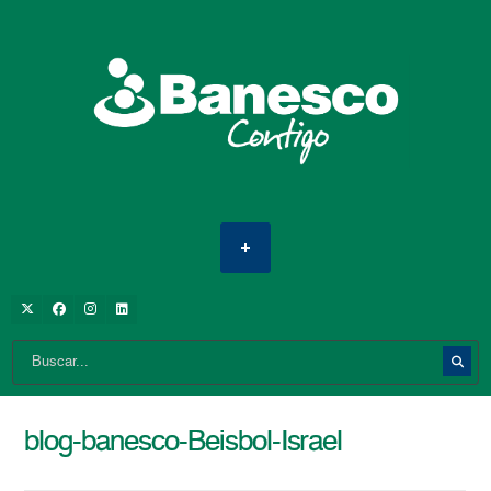
blog-banesco-Beisbol-Israel