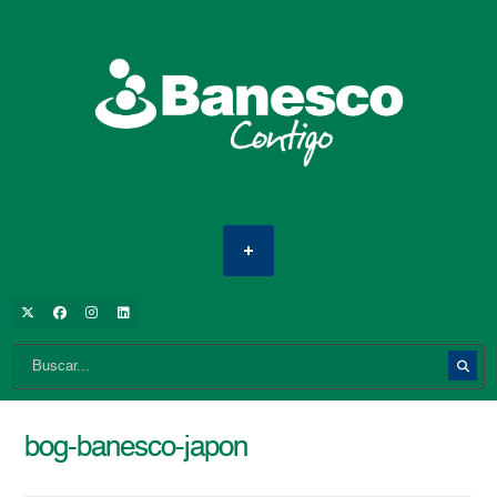
bog-banesco-japon