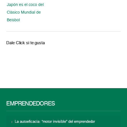
Japón es el coco del
Clásico Mundial de
Beisbol
Dale Click si te gusta
EMPRENDEDORES
La autoeficacia: “motor invisible” del emprendedor