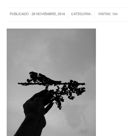
PUBLICADO : 28 NOVIEMBRE, 2016
CATEGORIA :
VISITAS: 104