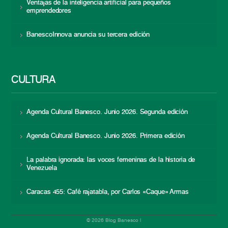
Ventajas de la inteligencia artificial para pequeños
emprendedores
BanescoInnova anuncia su tercera edición
CULTURA
Agenda Cultural Banesco. Junio 2026. Segunda edición
Agenda Cultural Banesco. Junio 2026. Primera edición
La palabra ignorada: las voces femeninas de la historia de
Venezuela
Caracas 455: Café rajatabla, por Carlos «Caque» Armas
© 2026 Blog Banesco |