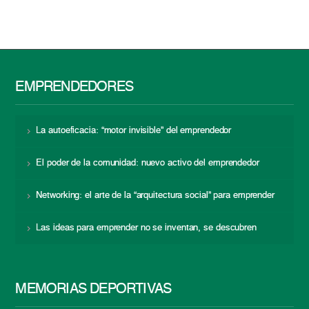
EMPRENDEDORES
La autoeficacia: “motor invisible” del emprendedor
El poder de la comunidad: nuevo activo del emprendedor
Networking: el arte de la “arquitectura social” para emprender
Las ideas para emprender no se inventan, se descubren
MEMORIAS DEPORTIVAS