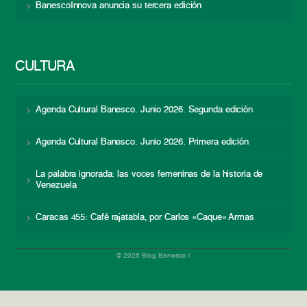
BanescoInnova anuncia su tercera edición
CULTURA
Agenda Cultural Banesco. Junio 2026. Segunda edición
Agenda Cultural Banesco. Junio 2026. Primera edición
La palabra ignorada: las voces femeninas de la historia de
Venezuela
Caracas 455: Café rajatabla, por Carlos «Caque» Armas
© 2026 Blog Banesco |