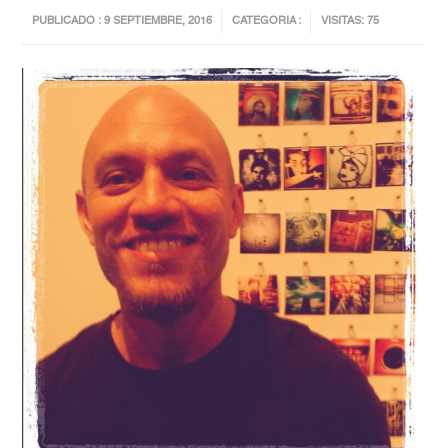
PUBLICADO : 9 SEPTIEMBRE, 2016
CATEGORIA :
VISITAS: 75