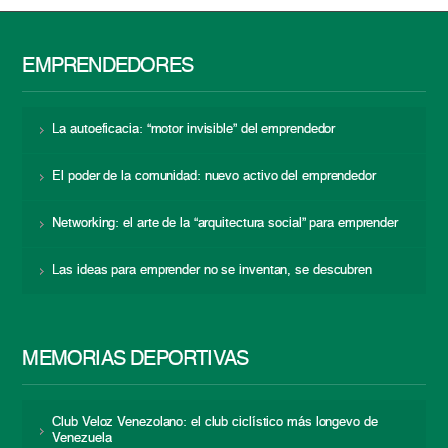
EMPRENDEDORES
La autoeficacia: “motor invisible” del emprendedor
El poder de la comunidad: nuevo activo del emprendedor
Networking: el arte de la “arquitectura social” para emprender
Las ideas para emprender no se inventan, se descubren
MEMORIAS DEPORTIVAS
Club Veloz Venezolano: el club ciclístico más longevo de
Venezuela