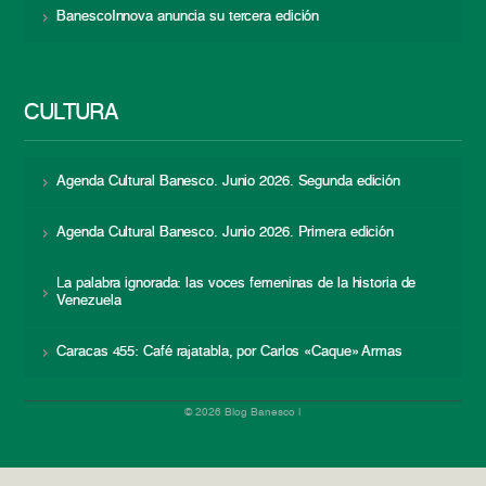
BanescoInnova anuncia su tercera edición
CULTURA
Agenda Cultural Banesco. Junio 2026. Segunda edición
Agenda Cultural Banesco. Junio 2026. Primera edición
La palabra ignorada: las voces femeninas de la historia de
Venezuela
Caracas 455: Café rajatabla, por Carlos «Caque» Armas
© 2026 Blog Banesco |