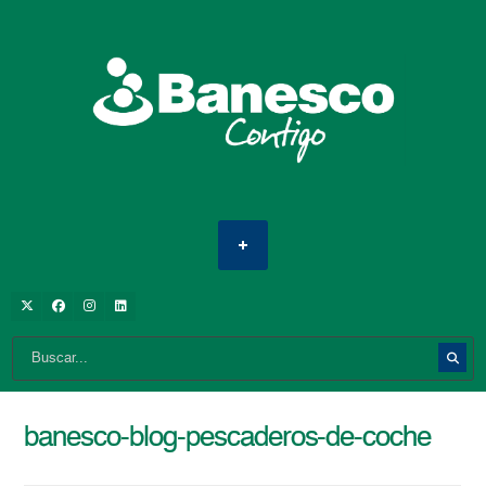
banesco-blog-pescaderos-de-coche