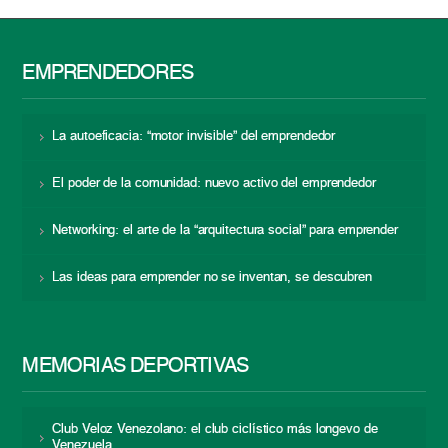
EMPRENDEDORES
La autoeficacia: “motor invisible” del emprendedor
El poder de la comunidad: nuevo activo del emprendedor
Networking: el arte de la “arquitectura social” para emprender
Las ideas para emprender no se inventan, se descubren
MEMORIAS DEPORTIVAS
Club Veloz Venezolano: el club ciclístico más longevo de
Venezuela