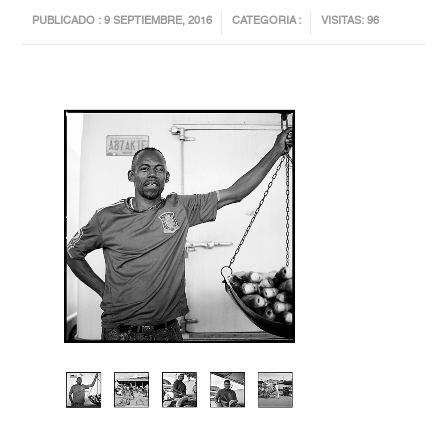
PUBLICADO : 9 SEPTIEMBRE, 2016
CATEGORIA :
VISITAS: 96