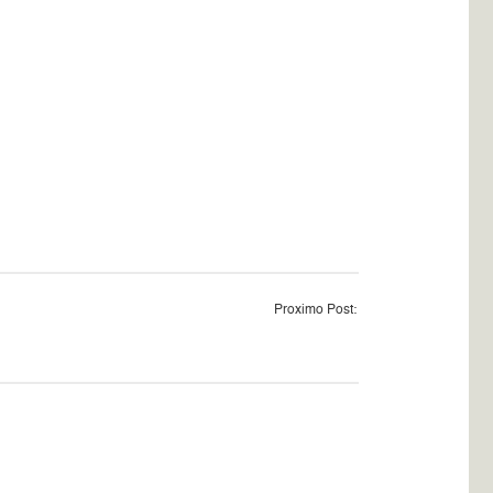
Proximo Post: