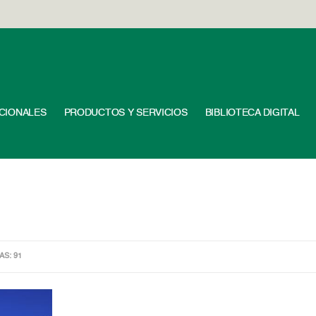
UCIONALES
PRODUCTOS Y SERVICIOS
BIBLIOTECA DIGITAL
AS: 91