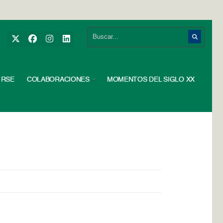
RSE
COLABORACIONES
MOMENTOS DEL SIGLO XX