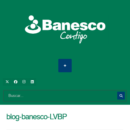
blog-banesco-LVBP