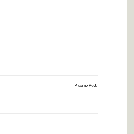
Proximo Post: