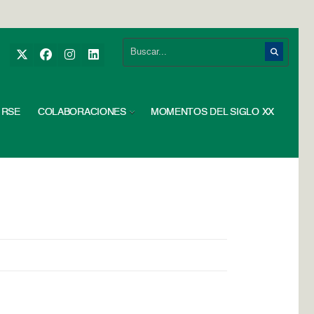
RSE
COLABORACIONES
MOMENTOS DEL SIGLO XX