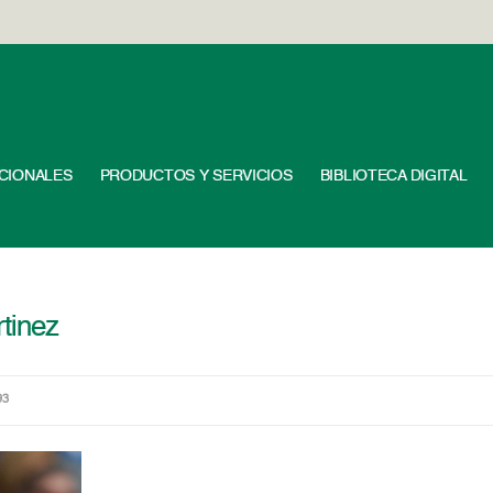
UCIONALES
PRODUCTOS Y SERVICIOS
BIBLIOTECA DIGITAL
tinez
93