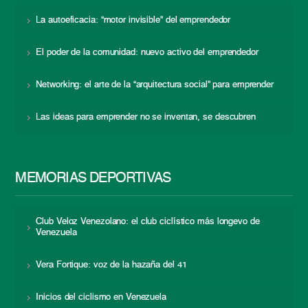
La autoeficacia: “motor invisible” del emprendedor
El poder de la comunidad: nuevo activo del emprendedor
Networking: el arte de la “arquitectura social” para emprender
Las ideas para emprender no se inventan, se descubren
MEMORIAS DEPORTIVAS
Club Veloz Venezolano: el club ciclístico más longevo de
Venezuela
Vera Fortique: voz de la hazaña del 41
Inicios del ciclismo en Venezuela