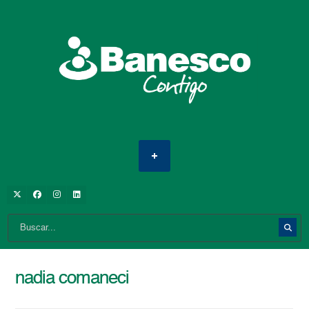
nadia comaneci