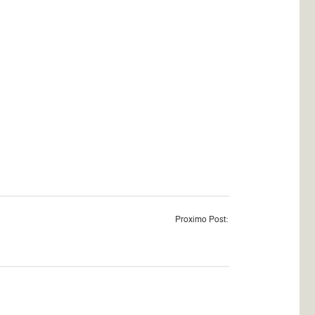
Proximo Post: