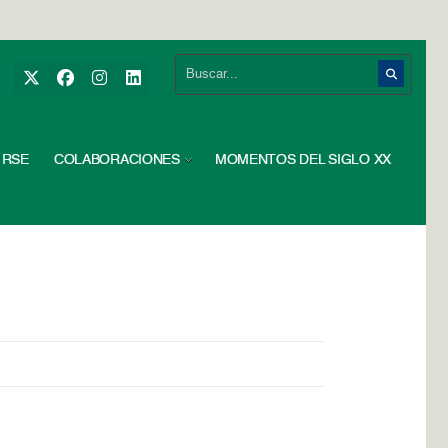
RSE
COLABORACIONES
MOMENTOS DEL SIGLO XX