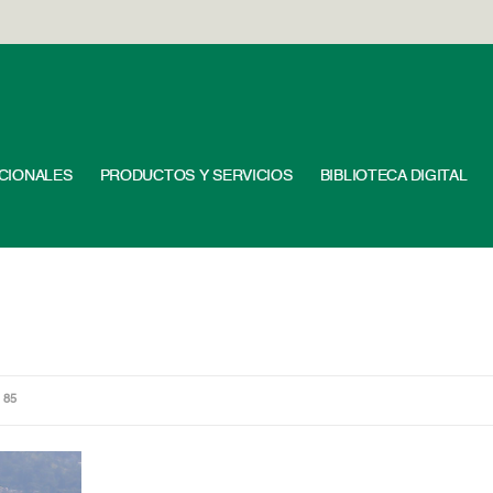
UCIONALES
PRODUCTOS Y SERVICIOS
BIBLIOTECA DIGITAL
 85