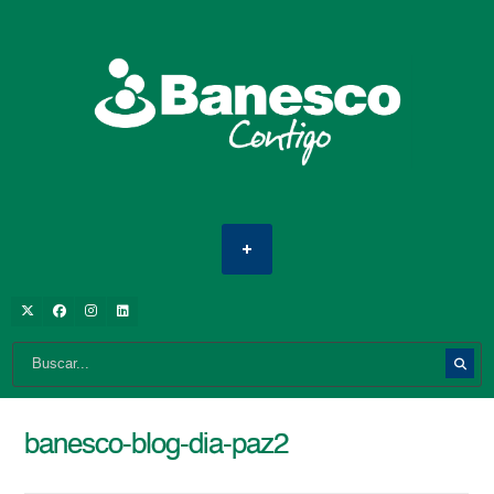
banesco-blog-dia-paz2