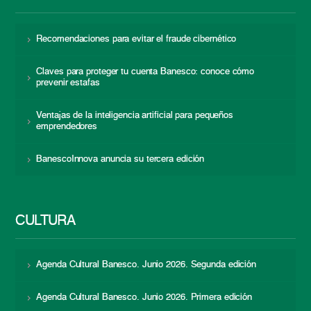
Recomendaciones para evitar el fraude cibernético
Claves para proteger tu cuenta Banesco: conoce cómo
prevenir estafas
Ventajas de la inteligencia artificial para pequeños
emprendedores
BanescoInnova anuncia su tercera edición
CULTURA
Agenda Cultural Banesco. Junio 2026. Segunda edición
Agenda Cultural Banesco. Junio 2026. Primera edición