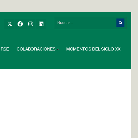
RSE
COLABORACIONES
MOMENTOS DEL SIGLO XX