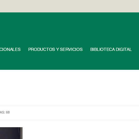
UCIONALES
PRODUCTOS Y SERVICIOS
BIBLIOTECA DIGITAL
AS: 68