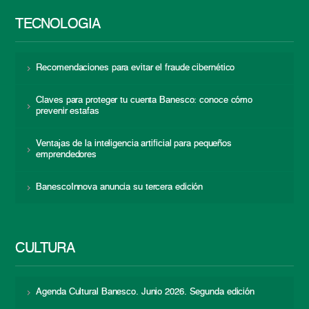
TECNOLOGÍA
Recomendaciones para evitar el fraude cibernético
Claves para proteger tu cuenta Banesco: conoce cómo
prevenir estafas
Ventajas de la inteligencia artificial para pequeños
emprendedores
BanescoInnova anuncia su tercera edición
CULTURA
Agenda Cultural Banesco. Junio 2026. Segunda edición