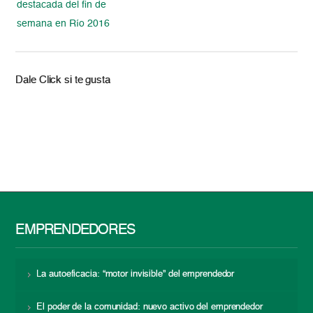
destacada del fin de
semana en Río 2016
Dale Click si te gusta
EMPRENDEDORES
La autoeficacia: “motor invisible” del emprendedor
El poder de la comunidad: nuevo activo del emprendedor