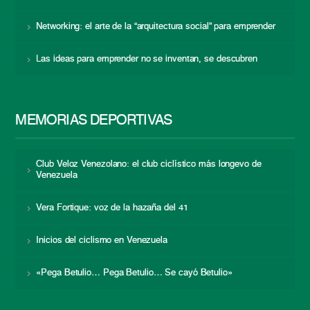
Networking: el arte de la “arquitectura social” para emprender
Las ideas para emprender no se inventan, se descubren
MEMORIAS DEPORTIVAS
Club Veloz Venezolano: el club ciclístico más longevo de
Venezuela
Vera Fortique: voz de la hazaña del 41
Inicios del ciclismo en Venezuela
«Pega Betulio… Pega Betulio… Se cayó Betulio»