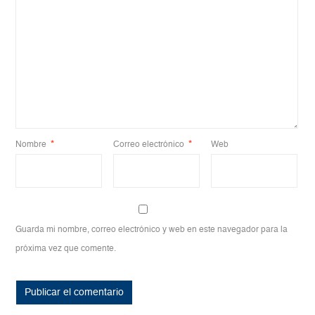
Nombre
*
Correo electrónico
*
Web
Guarda mi nombre, correo electrónico y web en este navegador para la
próxima vez que comente.