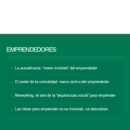
EMPRENDEDORES
La autoeficacia: “motor invisible” del emprendedor
El poder de la comunidad: nuevo activo del emprendedor
Networking: el arte de la “arquitectura social” para emprender
Las ideas para emprender no se inventan, se descubren