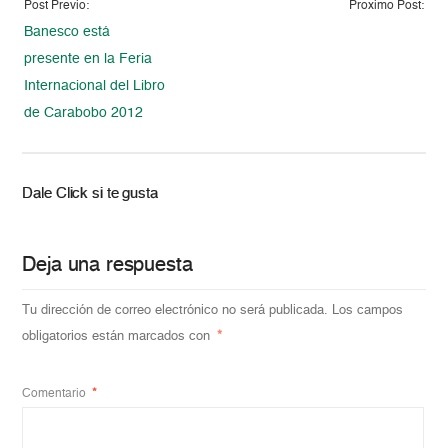
Post Previo:
Proximo Post:
Banesco está
presente en la Feria
Internacional del Libro
de Carabobo 2012
Dale Click si te gusta
Deja una respuesta
Tu dirección de correo electrónico no será publicada.
Los campos
obligatorios están marcados con
*
Comentario
*