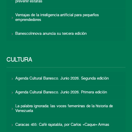
prevenir estafas
Ventajas de la inteligencia artificial para pequeños
emprendedores
BanescoInnova anuncia su tercera edición
CULTURA
Agenda Cultural Banesco. Junio 2026. Segunda edición
Agenda Cultural Banesco. Junio 2026. Primera edición
La palabra ignorada: las voces femeninas de la historia de
Venezuela
Caracas 455: Café rajatabla, por Carlos «Caque» Armas