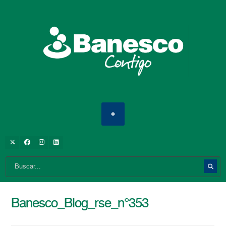
Banesco_Blog_rse_n°353